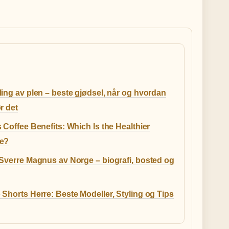
ing av plen – beste gjødsel, når og hvordan
r det
 Coffee Benefits: Which Is the Healthier
e?
 Sverre Magnus av Norge – biografi, bosted og
Shorts Herre: Beste Modeller, Styling og Tips