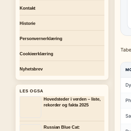
Kontakt
Historie
Personvernerklæring
Tabe
Cookieerklæring
Nyhetsbrev
M
Dy
LES OGSA
Hovedsteder i verden – liste,
Ph
rekorder og fakta 2025
Sa
Russian Blue Cat: