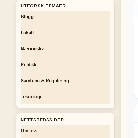
UTFORSK TEMAER
Blogg
Lokalt
Næringsliv
Politikk
Samfunn & Regulering
Teknologi
NETTSTEDSSIDER
Om oss