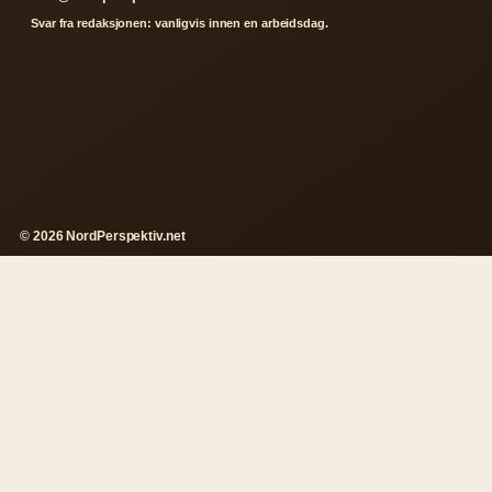
Svar fra redaksjonen: vanligvis innen en arbeidsdag.
© 2026 NordPerspektiv.net