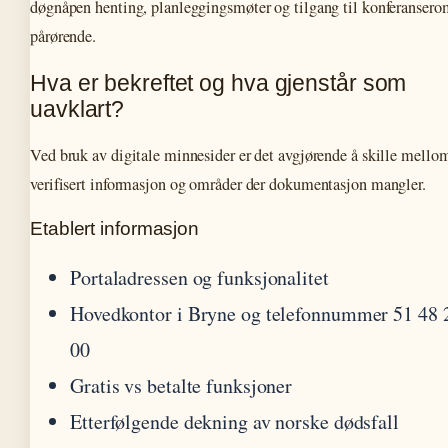
døgnåpen henting, planleggingsmøter og tilgang til konferansero
pårørende.
Hva er bekreftet og hva gjenstår som
uavklart?
Ved bruk av digitale minnesider er det avgjørende å skille mello
verifisert informasjon og områder der dokumentasjon mangler.
Etablert informasjon
Portaladressen og funksjonalitet
Hovedkontor i Bryne og telefonnummer 51 48 
00
Gratis vs betalte funksjoner
Etterfølgende dekning av norske dødsfall