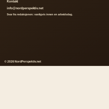
Kontakt
info@nordperspektiv.net
Svar fra redaksjonen: vanligvis innen en arbeidsdag.
© 2026 NordPerspektiv.net