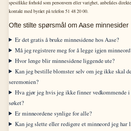
spesifikke forhold som personvern eller varighet, anbefales direkt
kontakt med byrået på telefon 51 48 20 00.
Ofte stilte spørsmål om Aase minnesider
Er det gratis å bruke minnesidene hos Aase?
Må jeg registrere meg for å legge igjen minneord
Hvor lenge blir minnesidene liggende ute?
Kan jeg bestille blomster selv om jeg ikke skal de
seremonien?
Hva gjør jeg hvis jeg ikke finner vedkommende i
søket?
Er minneordene synlige for alle?
Kan jeg slette eller redigere et minneord jeg har 