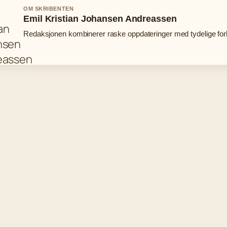
OM SKRIBENTEN
Emil Kristian Johansen Andreassen
Redaksjonen kombinerer raske oppdateringer med tydelige fork