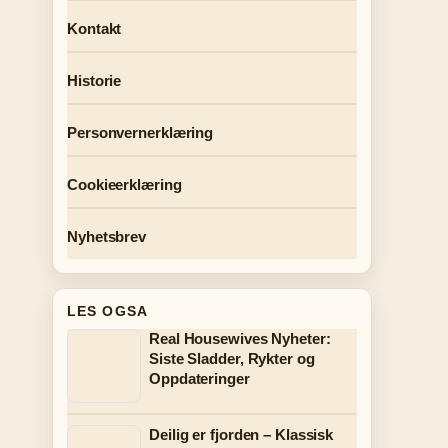
Kontakt
Historie
Personvernerklæring
Cookieerklæring
Nyhetsbrev
LES OGSA
Real Housewives Nyheter:
Siste Sladder, Rykter og
Oppdateringer
Deilig er fjorden – Klassisk