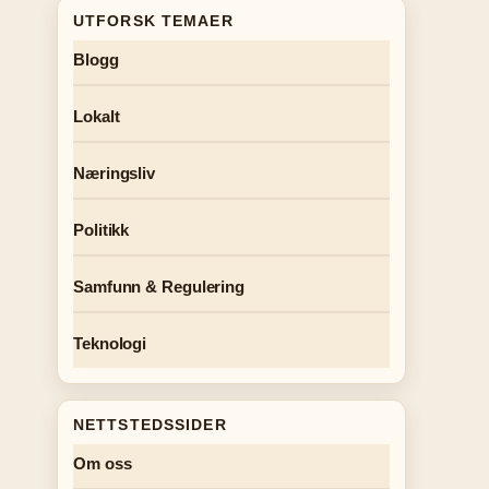
UTFORSK TEMAER
Blogg
Lokalt
Næringsliv
Politikk
Samfunn & Regulering
Teknologi
NETTSTEDSSIDER
Om oss