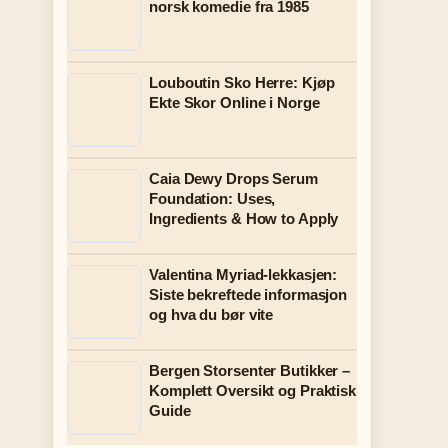
norsk komedie fra 1985
Louboutin Sko Herre: Kjøp
Ekte Skor Online i Norge
Caia Dewy Drops Serum
Foundation: Uses,
Ingredients & How to Apply
Valentina Myriad-lekkasjen:
Siste bekreftede informasjon
og hva du bør vite
Bergen Storsenter Butikker –
Komplett Oversikt og Praktisk
Guide