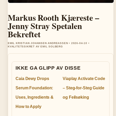
Markus Rooth Kjæreste –
Jenny Stray Spetalen
Bekreftet
EMIL KRISTIAN JOHANSEN ANDREASSEN • 2026-04-10 •
KVALITETSSIKRET AV EMIL SOLBERG
IKKE GA GLIPP AV DISSE
Caia Dewy Drops
Viaplay Activate Code
Serum Foundation:
– Steg-for-Steg Guide
Uses, Ingredients &
og Feilsøking
How to Apply