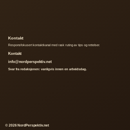
Kontakt
Responsfokusert kontaktkanal med rask ruting av tips og rettelser.
Kontakt
info@nordperspektiv.net
Svar fra redaksjonen: vanligvis innen en arbeidsdag.
© 2026 NordPerspektiv.net