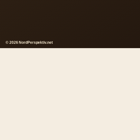
© 2026 NordPerspektiv.net