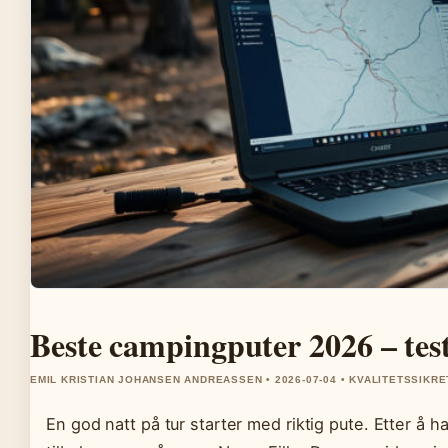
Beste campingputer 2026 – tes
EMIL KRISTIAN JOHANSEN ANDREASSEN • 2026-07-04 • KVALITETSSIKRE
En god natt på tur starter med riktig pute. Etter å ha