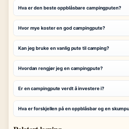
Hva er den beste oppblåsbare campingputen?
Hvor mye koster en god campingpute?
Kan jeg bruke en vanlig pute til camping?
Hvordan rengjør jeg en campingpute?
Er en campingpute verdt å investere i?
Hva er forskjellen på en oppblåsbar og en skump