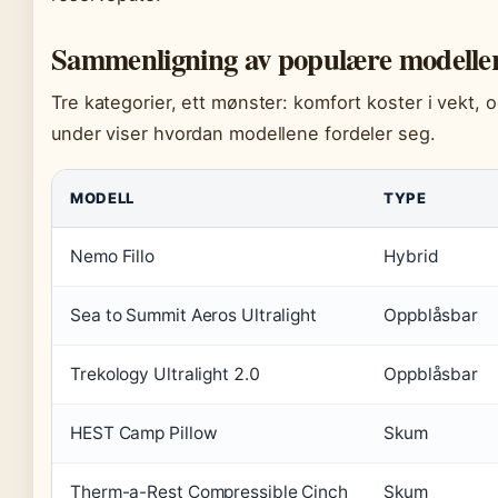
Sammenligning av populære modelle
Tre kategorier, ett mønster: komfort koster i vekt, o
under viser hvordan modellene fordeler seg.
MODELL
TYPE
Nemo Fillo
Hybrid
Sea to Summit Aeros Ultralight
Oppblåsbar
Trekology Ultralight 2.0
Oppblåsbar
HEST Camp Pillow
Skum
Therm-a-Rest Compressible Cinch
Skum