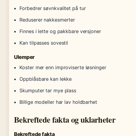
Forbedrer søvnkvalitet på tur
Reduserer nakkesmerter
Finnes i lette og pakkbare versjoner
Kan tilpasses sovestil
Ulemper
Koster mer enn improviserte løsninger
Oppblåsbare kan lekke
Skumputer tar mye plass
Billige modeller har lav holdbarhet
Bekreftede fakta og uklarheter
Bekreftede fakta