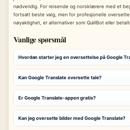
nødvendig. For reisende og norsklærere med et beg
fortsatt beste valg, men for profesjonelle overset
nøyaktighet, er alternativer som QuillBot eller betal
Vanlige spørsmål
Hvordan starter jeg en oversettelse på Google Tr
Kan Google Translate oversette tale?
Er Google Translate-appen gratis?
Kan jeg oversette bilder med Google Translate?