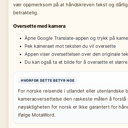
vær oppmerksom på at håndskreven tekst og dårlig 
betraktelig.
Oversette med kamera
Åpne Google Translate-appen og trykk på kame
Pek kameraet mot teksten du vil oversette
Appen viser oversettelsen over den originale tek
Du kan også ta et bilde for å oversette et størr
HVORFOR DETTE BETYR NOE
For norske reisende i utlandet eller utenlandske
kameraoversettelse den raskeste måten å forstå
nøyaktigheten for norsk er ikke garantert for hånd
ifølge MotaWord.