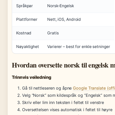
Språkpar
Norsk-Engelsk
Plattformer
Nett, iOS, Android
Kostnad
Gratis
Nøyaktighet
Varierer – best for enkle setninger
Hvordan oversette norsk til engelsk 
Trinnvis veiledning
Gå til nettleseren og åpne
Google Translate (offis
Velg “Norsk” som kildespråk og “Engelsk” som 
Skriv eller lim inn teksten i feltet til venstre
Oversettelsen vises automatisk i feltet til høyre