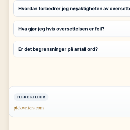
Hvordan forbedrer jeg nøyaktigheten av oversett
Hva gjør jeg hvis oversettelsen er feil?
Er det begrensninger på antall ord?
FLERE KILDER
pickwriters.com