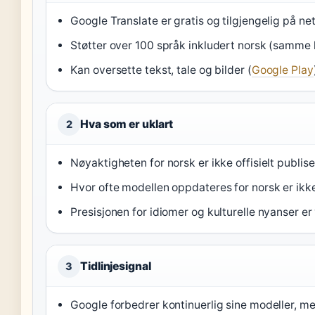
Google Translate er gratis og tilgjengelig på net
Støtter over 100 språk inkludert norsk (samme k
Kan oversette tekst, tale og bilder (
Google Play
Hva som er uklart
2
Nøyaktigheten for norsk er ikke offisielt publis
Hvor ofte modellen oppdateres for norsk er ikke
Presisjonen for idiomer og kulturelle nyanser er
Tidlinjesignal
3
Google forbedrer kontinuerlig sine modeller, men