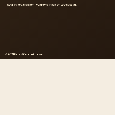
Svar fra redaksjonen: vanligvis innen en arbeidsdag.
© 2026 NordPerspektiv.net