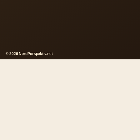
© 2026 NordPerspektiv.net