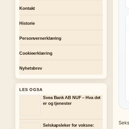
Kontakt
Historie
Personvernerklæring
Cookieerklæring
Nyhetsbrev
LES OGSA
Svea Bank AB NUF – Hva det
er og tjenester
Seks
Selskapsleker for voksne: