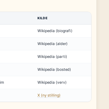
KILDE
Wikipedia (biografi)
Wikipedia (alder)
Wikipedia (parti)
Wikipedia (bosted)
eim
Wikipedia (verv)
X (ny stilling)