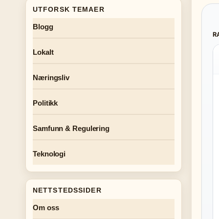
UTFORSK TEMAER
Blogg
R
Lokalt
Næringsliv
Politikk
Samfunn & Regulering
Teknologi
NETTSTEDSSIDER
Om oss